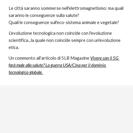
Le città saranno sommerse nell'elettromagnetismo: ma quali 
saranno le conseguenze sulla salute?
Quali le conseguenze sull'eco-sistema animale e vegetale?
L'evoluzione tecnologica non coincide con l'evoluzione 
scientifica...la quale non coincide sempre con un'evoluzione 
etica.
Un commento all'articolo di 5LB Magazine 
Vivere con il 5G 
farà male alla salute? La guerra USA/Cina per il dominio 
tecnologico globale.