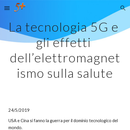
Skip to main content
Skip to navigation
La tecnologia 5G e 
gli effetti 
dell’elettromagnet
ismo sulla salute
24/5/2019
USA e Cina si fanno la guerra per il dominio tecnologico del 
mondo.